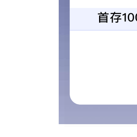
校园招聘
集团概况
产品中心
技术能力
新闻
公司介绍
AI数据中心PCB
技术研发
公司
发展历程
数据通信PCB
设备能力
行业
集团分公司
半导体测试PCB
制程能力
PCB
荣誉证书
机器人
体系认证
电机PCB定子
热管理大电流