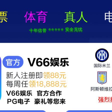
技术能力
新闻动态
投资者关系
可持续发展
人力资源
联系我
8868体育app官网 - 手机app官方版免费安装